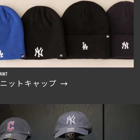
KNIT
ニットキャップ