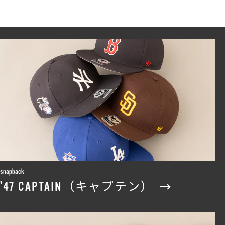
snapback
'47 CAPTAIN（キャプテン）