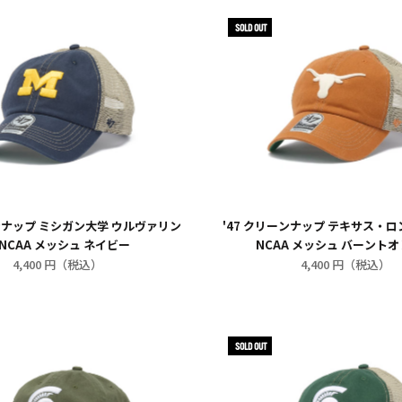
SOLD OUT
ーンナップ ミシガン大学 ウルヴァリン
'47 クリーンナップ テキサス・
 NCAA メッシュ ネイビー
NCAA メッシュ バーント
4,400 円（税込）
4,400 円（税込）
SOLD OUT