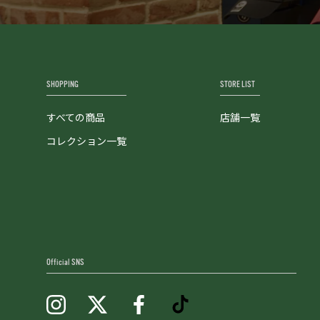
SHOPPING
STORE LIST
すべての商品
店舗一覧
コレクション一覧
Official SNS