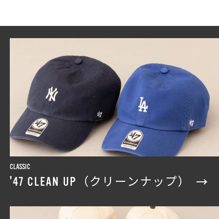
CLASSIC
'47 CLEAN UP（クリーンナップ）