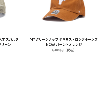
大学 スパルタ
'47 クリーンナップ テキサス・ロングホーンズ
クグリーン
NCAA バーントオレンジ
4,400 円（税込）