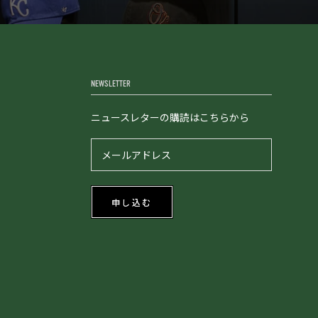
NEWSLETTER
ニュースレターの購読はこちらから
申し込む