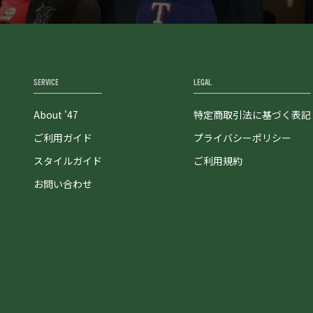
SERVICE
LEGAL
About '47
特定商取引法に基づく表記
ご利用ガイド
プライバシーポリシー
スタイルガイド
ご利用規約
お問い合わせ